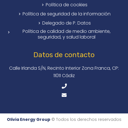
Política de cookies
Política de seguridad de la información
Delegado de P. Datos
Política de calidad de medio ambiente,
seguridad, y salud laboral
Datos de contacto
Calle Irlanda S/N, Recinto Interior Zona Franca, CP:
11011 Cádiz
Olivia Energy Group
© Todos los derechos reservados