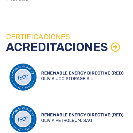
CERTIFICACIONES
ACREDITACIONES