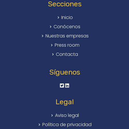
Secciones
Inicio
Conócenos
Nuestras empresas
Press room
Contacta
Síguenos
Legal
Aviso legal
Política de privacidad