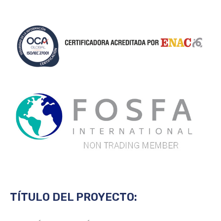
TÍTULO DEL PROYECTO: