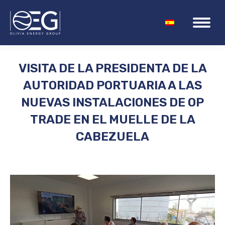
VISITA DE LA PRESIDENTA DE LA
AUTORIDAD PORTUARIA A LAS
NUEVAS INSTALACIONES DE OP
TRADE EN EL MUELLE DE LA
CABEZUELA
Estás aquí: