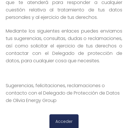
que te atenderá para responder a cualquier
cuestión relativa al tratamiento de tus datos
personales y al ejercicio de tus derechos.
Mediante los siguientes enlaces puedes enviarnos
tus sugerencias, consultas, dudas o reclamaciones,
así como solicitar el ejercicio de tus derechos o
contactar con el Delegado de protección de
datos, para cualquier cosa que necesites.
Sugerencias, felicitaciones, reclamaciones o
contacto con el Delegado de Protección de Datos
de Olivia Energy Group
Acceder