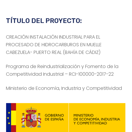
TÍTULO DEL PROYECTO:
CREACIÓN INSTALACIÓN INDUSTRIAL PARA EL
PROCESADO DE HIDROCARBUROS EN MUELLE
CABEZUELA- PUERTO REAL (BAHÍA DE CÁDIZ)
Programa de Reindustrialización y Fomento de la
Competitividad Industrial – RCI-100000-2017-22
Ministerio de Economía, Industria y Competitividad