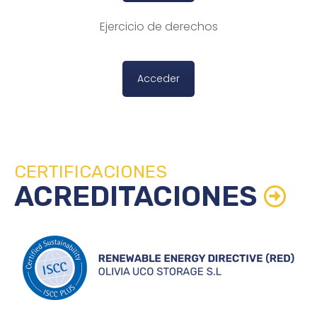
Ejercicio de derechos
Acceder
CERTIFICACIONES
ACREDITACIONES