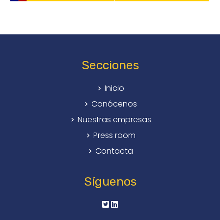
Secciones
Inicio
Conócenos
Nuestras empresas
Press room
Contacta
Síguenos