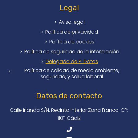
Legal
Aviso legal
Política de privacidad
Política de cookies
Política de seguridad de la información
Delegado de P. Datos
Política de calidad de medio ambiente,
seguridad, y salud laboral
Datos de contacto
Calle Irlanda S/N, Recinto Interior Zona Franca, CP:
11011 Cádiz