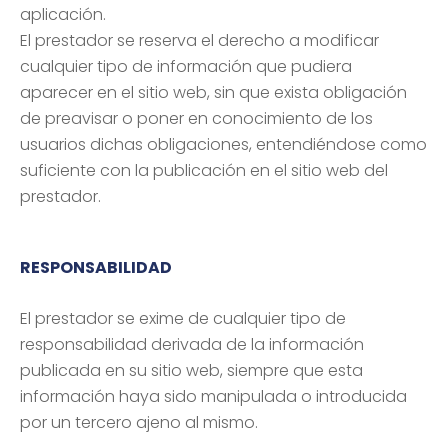
aplicación.
El prestador se reserva el derecho a modificar
cualquier tipo de información que pudiera
aparecer en el sitio web, sin que exista obligación
de preavisar o poner en conocimiento de los
usuarios dichas obligaciones, entendiéndose como
suficiente con la publicación en el sitio web del
prestador.
RESPONSABILIDAD
El prestador se exime de cualquier tipo de
responsabilidad derivada de la información
publicada en su sitio web, siempre que esta
información haya sido manipulada o introducida
por un tercero ajeno al mismo.