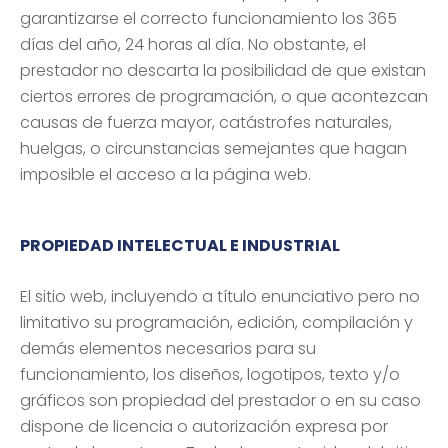
garantizarse el correcto funcionamiento los 365
días del año, 24 horas al día. No obstante, el
prestador no descarta la posibilidad de que existan
ciertos errores de programación, o que acontezcan
causas de fuerza mayor, catástrofes naturales,
huelgas, o circunstancias semejantes que hagan
imposible el acceso a la página web.
PROPIEDAD INTELECTUAL E INDUSTRIAL
El sitio web, incluyendo a título enunciativo pero no
limitativo su programación, edición, compilación y
demás elementos necesarios para su
funcionamiento, los diseños, logotipos, texto y/o
gráficos son propiedad del prestador o en su caso
dispone de licencia o autorización expresa por