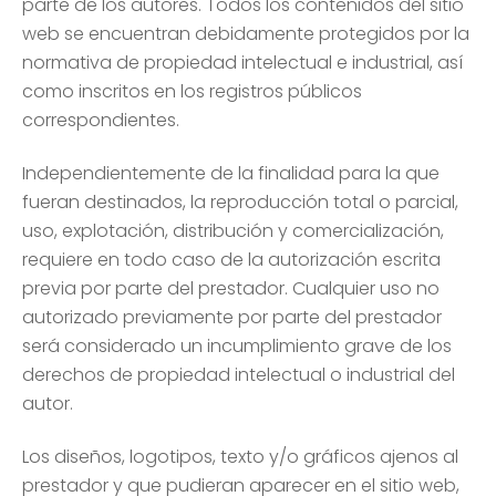
parte de los autores. Todos los contenidos del sitio
web se encuentran debidamente protegidos por la
normativa de propiedad intelectual e industrial, así
como inscritos en los registros públicos
correspondientes.
Independientemente de la finalidad para la que
fueran destinados, la reproducción total o parcial,
uso, explotación, distribución y comercialización,
requiere en todo caso de la autorización escrita
previa por parte del prestador. Cualquier uso no
autorizado previamente por parte del prestador
será considerado un incumplimiento grave de los
derechos de propiedad intelectual o industrial del
autor.
Los diseños, logotipos, texto y/o gráficos ajenos al
prestador y que pudieran aparecer en el sitio web,