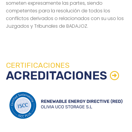
someten expresamente las partes, siendo
competentes para la resolución de todos los
conflictos derivados o relacionados con su uso los
Juzgados y Tribunales de BADAJOZ.
CERTIFICACIONES
ACREDITACIONES