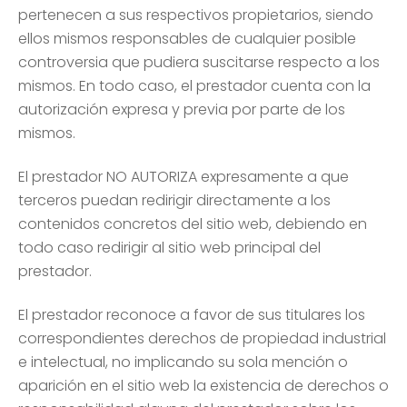
pertenecen a sus respectivos propietarios, siendo
ellos mismos responsables de cualquier posible
controversia que pudiera suscitarse respecto a los
mismos. En todo caso, el prestador cuenta con la
autorización expresa y previa por parte de los
mismos.
El prestador NO AUTORIZA expresamente a que
terceros puedan redirigir directamente a los
contenidos concretos del sitio web, debiendo en
todo caso redirigir al sitio web principal del
prestador.
El prestador reconoce a favor de sus titulares los
correspondientes derechos de propiedad industrial
e intelectual, no implicando su sola mención o
aparición en el sitio web la existencia de derechos o