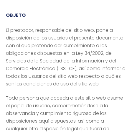
OBJETO
El prestador, responsable del sitio web, pone a
disposición de los usuarios el presente documento
con el que pretende dar cumplimiento a las
obligaciones dispuestas en la Ley 34/2002, de
Servicios de la Sociedad de la Información y del
Comercio Electrónico (LSSI-CE), así como informar a
todos los usuarios del sitio web respecto a cuáles
son las condiciones de uso del sitio web.
Toda persona que acceda a este sitio web asume
el papel de usuario, comprometiéndose a la
observancia y cumplimiento riguroso de las
disposiciones aquí dispuestas, así como a
cualquier otra disposición legal que fuera de