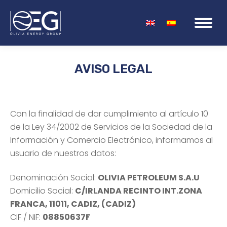
AVISO LEGAL
Estás aquí:
Con la finalidad de dar cumplimiento al artículo 10
de la Ley 34/2002 de Servicios de la Sociedad de la
Información y Comercio Electrónico, informamos al
usuario de nuestros datos:
Denominación Social:
OLIVIA PETROLEUM S.A.U
Domicilio Social:
C/IRLANDA RECINTO INT.ZONA
FRANCA, 11011, CADIZ, (CADIZ)
CIF / NIF:
08850637F