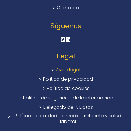
Contacta
Síguenos
Legal
Aviso legal
Política de privacidad
Política de cookies
Política de seguridad de la información
Delegado de P. Datos
Política de calidad de medio ambiente y salud
laboral