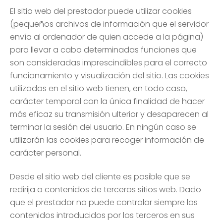
El sitio web del prestador puede utilizar cookies
(pequeños archivos de información que el servidor
envía al ordenador de quien accede a la página)
para llevar a cabo determinadas funciones que
son consideradas imprescindibles para el correcto
funcionamiento y visualización del sitio. Las cookies
utilizadas en el sitio web tienen, en todo caso,
carácter temporal con la única finalidad de hacer
más eficaz su transmisión ulterior y desaparecen al
terminar la sesión del usuario. En ningún caso se
utilizarán las cookies para recoger información de
carácter personal.
Desde el sitio web del cliente es posible que se
redirija a contenidos de terceros sitios web. Dado
que el prestador no puede controlar siempre los
contenidos introducidos por los terceros en sus