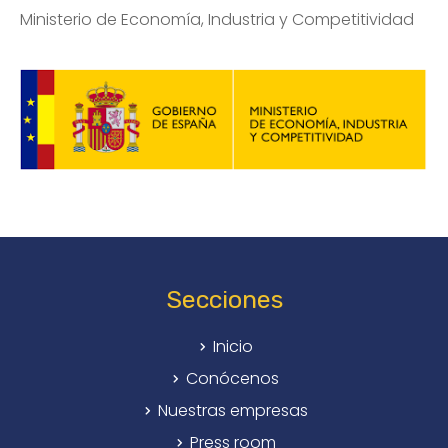
Ministerio de Economía, Industria y Competitividad
Secciones
Inicio
Conócenos
Nuestras empresas
Press room