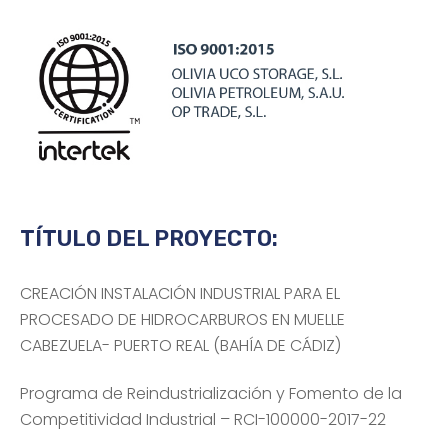
TÍTULO DEL PROYECTO:
CREACIÓN INSTALACIÓN INDUSTRIAL PARA EL
PROCESADO DE HIDROCARBUROS EN MUELLE
CABEZUELA- PUERTO REAL (BAHÍA DE CÁDIZ)
Programa de Reindustrialización y Fomento de la
Competitividad Industrial – RCI-100000-2017-22