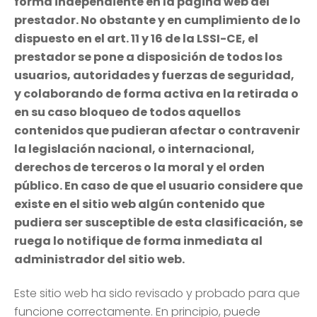
forma independiente en la página web del
prestador. No obstante y en cumplimiento de lo
dispuesto en el art. 11 y 16 de la LSSI-CE, el
prestador se pone a disposición de todos los
usuarios, autoridades y fuerzas de seguridad,
y colaborando de forma activa en la retirada o
en su caso bloqueo de todos aquellos
contenidos que pudieran afectar o contravenir
la legislación nacional, o internacional,
derechos de terceros o la moral y el orden
público. En caso de que el usuario considere que
existe en el sitio web algún contenido que
pudiera ser susceptible de esta clasificación, se
ruega lo notifique de forma inmediata al
administrador del sitio web.
Este sitio web ha sido revisado y probado para que
funcione correctamente. En principio, puede