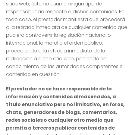
sitios web, éste no asume ningún tipo de
responsabilidad respecto a dichos contenidos. En
todo caso, el prestador manifiesta que procederá
a la retirada inmediata de cualquier contenido que
pudiera contravenir la legislación nacional o
internacional, la moral o el orden público,
procediendo a la retirada inmediata de la
redirección a dicho sitio web, poniendo en
conocimiento de las autoridades competentes el
contenido en cuestión.
El prestador no se hace responsable de la
información y contenidos almacenados, a
título enunciativo pero no limitativo, en foros,
chats, generadores de blogs, comentarios,
redes sociales o cualquier otro medio que
permita a terceros publicar contenidos de