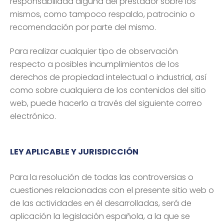
responsabilidad alguna del prestador sobre los
mismos, como tampoco respaldo, patrocinio o
recomendación por parte del mismo.
Para realizar cualquier tipo de observación
respecto a posibles incumplimientos de los
derechos de propiedad intelectual o industrial, así
como sobre cualquiera de los contenidos del sitio
web, puede hacerlo a través del siguiente correo
electrónico.
LEY APLICABLE Y JURISDICCIÓN
Para la resolución de todas las controversias o
cuestiones relacionadas con el presente sitio web o
de las actividades en él desarrolladas, será de
aplicación la legislación española, a la que se