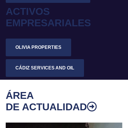
ACTIVOS
EMPRESARIALES
OLIVIA PROPERTIES
CÁDIZ SERVICES AND OIL
ÁREA
DE ACTUALIDAD