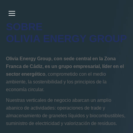
SOBRE
OLIVIA ENERGY GROUP
Olivia Energy Group, con sede central en la Zona
Franca de Cádiz, es un grupo empresarial, líder en el
sector energético
, comprometido con el medio
ambiente, la sostenibilidad y los principios de la
economía circular.
Nuestras verticales de negocio abarcan un amplio
abanico de actividades: operaciones de trade y
almacenamiento de graneles líquidos y biocombustibles,
suministro de electricidad y valorización de residuos.