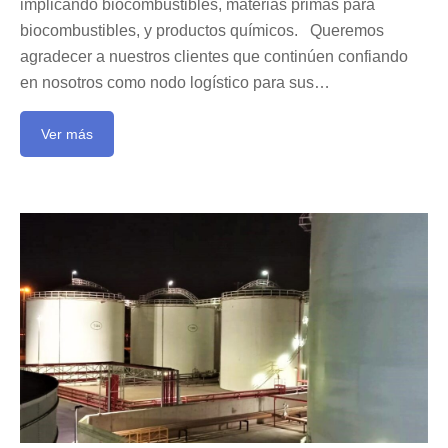
implicando biocombustibles, materias primas para
biocombustibles, y productos químicos. Queremos
agradecer a nuestros clientes que continúen confiando
en nosotros como nodo logístico para sus…
Ver más