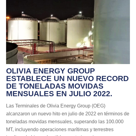
OLIVIA ENERGY GROUP
ESTABLECE UN NUEVO RECORD
DE TONELADAS MOVIDAS
MENSUALES EN JULIO 2022.
Las Terminales de Olivia Energy Group (OEG)
alcanzaron un nuevo hito en julio de 2022 en términos de
toneladas movidas mensuales, superando las 100.000
MT, incluyendo operaciones marítimas y terrestres