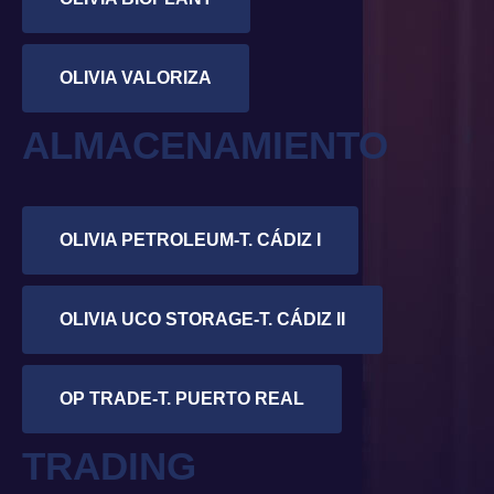
OLIVIA VALORIZA
ALMACENAMIENTO
OLIVIA PETROLEUM-T. CÁDIZ I
OLIVIA UCO STORAGE-T. CÁDIZ II
OP TRADE-T. PUERTO REAL
TRADING