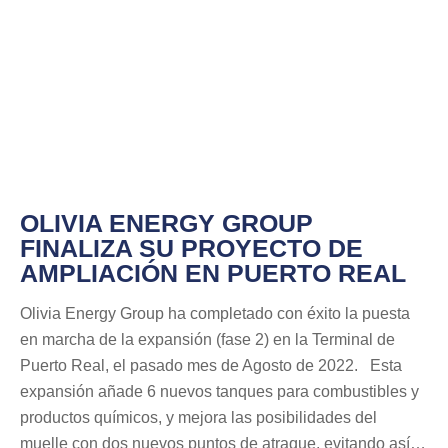
OLIVIA ENERGY GROUP
FINALIZA SU PROYECTO DE
AMPLIACIÓN EN PUERTO REAL
Olivia Energy Group ha completado con éxito la puesta
en marcha de la expansión (fase 2) en la Terminal de
Puerto Real, el pasado mes de Agosto de 2022. Esta
expansión añade 6 nuevos tanques para combustibles y
productos químicos, y mejora las posibilidades del
muelle con dos nuevos puntos de atraque, evitando así…