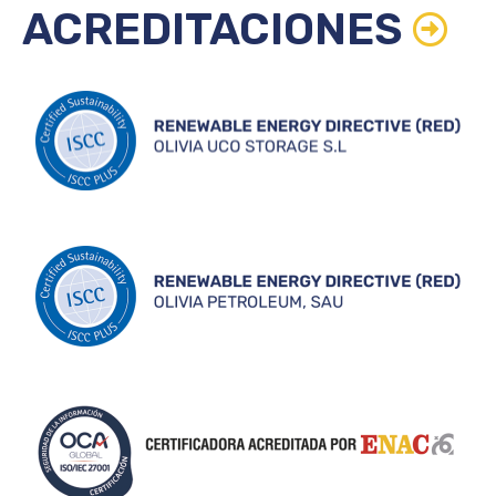
ACREDITACIONES