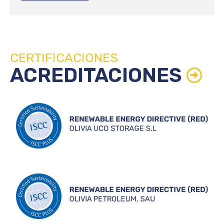
CERTIFICACIONES
ACREDITACIONES