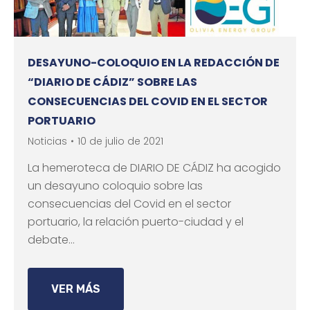
DESAYUNO-COLOQUIO EN LA REDACCIÓN DE
“DIARIO DE CÁDIZ” SOBRE LAS
CONSECUENCIAS DEL COVID EN EL SECTOR
PORTUARIO
Noticias
10 de julio de 2021
La hemeroteca de DIARIO DE CÁDIZ ha acogido
un desayuno coloquio sobre las
consecuencias del Covid en el sector
portuario, la relación puerto-ciudad y el
debate…
VER MÁS