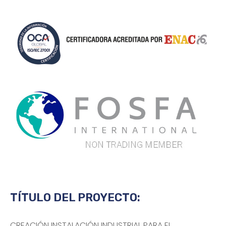
TÍTULO DEL PROYECTO:
CREACIÓN INSTALACIÓN INDUSTRIAL PARA EL