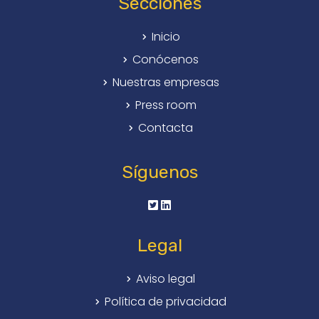
Secciones
Inicio
Conócenos
Nuestras empresas
Press room
Contacta
Síguenos
Legal
Aviso legal
Política de privacidad