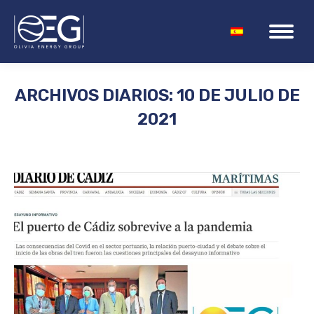
ARCHIVOS DIARIOS:
10 DE JULIO DE
2021
Estás aquí: