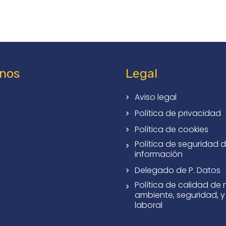
nos
Legal
Aviso legal
Política de privacidad
Política de cookies
Política de seguridad d
información
Delegado de P. Datos
Política de calidad de
ambiente, seguridad, y
laboral