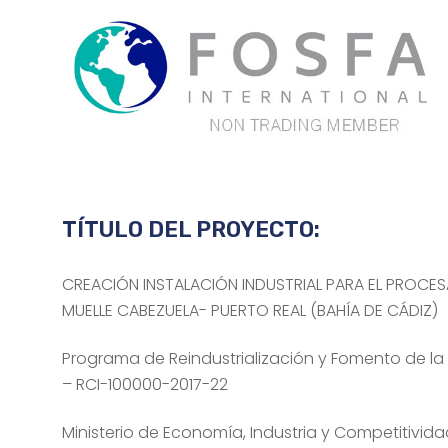
TÍTULO DEL PROYECTO:
CREACIÓN INSTALACIÓN INDUSTRIAL PARA EL PROC
MUELLE CABEZUELA- PUERTO REAL (BAHÍA DE CÁDIZ)
Programa de Reindustrialización y Fomento de la 
– RCI-100000-2017-22
Ministerio de Economía, Industria y Competitivid