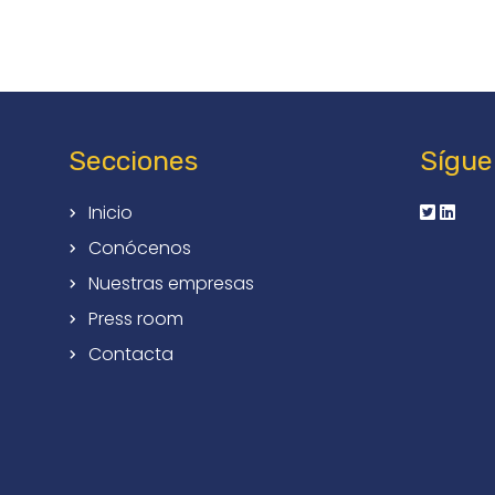
Secciones
Sígue
Inicio
Conócenos
Nuestras empresas
Press room
Contacta