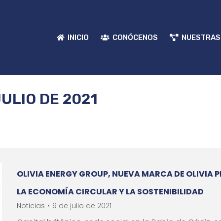
INICIO
CONÓCENOS
NUESTRAS
INICIO
CONÓCENOS
NUESTRAS
JULIO DE 2021
OLIVIA ENERGY GROUP, NUEVA MARCA DE OLIVIA 
LA ECONOMÍA CIRCULAR Y LA SOSTENIBILIDAD
Noticias
9 de julio de 2021