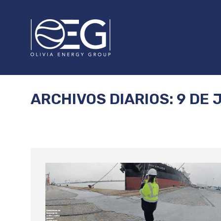
ARCHIVOS DIARIOS:
9 DE 