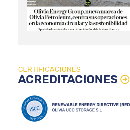
CERTIFICACIONES
ACREDITACIONES